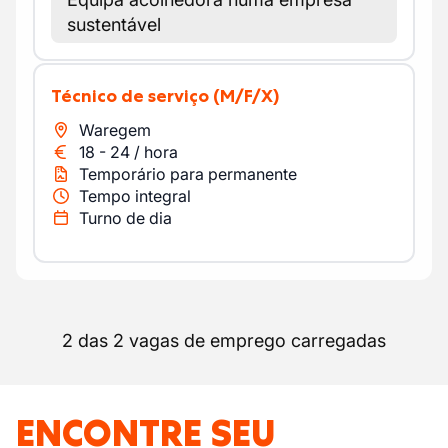
sustentável
Técnico de serviço
(M/F/X)
Waregem
18
-
24
/
hora
Temporário para permanente
Tempo integral
Turno de dia
2 das 2 vagas de emprego carregadas
ENCONTRE SEU