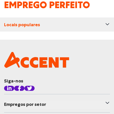
EMPREGO PERFEITO
Locais populares
Siga-nos
Empregos por setor