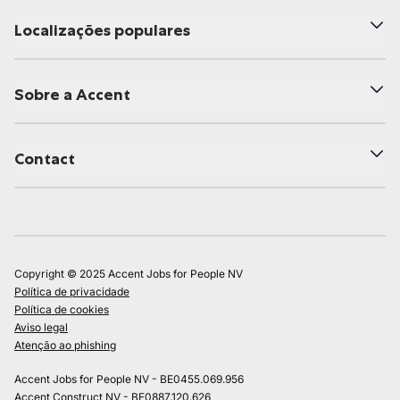
Localizações populares
Sobre a Accent
Contact
Copyright © 2025 Accent Jobs for People NV
Política de privacidade
Política de cookies
Aviso legal
Atenção ao phishing
Accent Jobs for People NV - BE0455.069.956
Accent Construct NV - BE0887.120.626