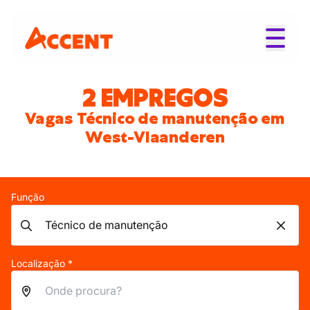
2 EMPREGOS
Vagas Técnico de manutenção em
West-Vlaanderen
Função
Localização *