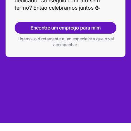
dedicado. Conseguiu contrato sem
termo? Então celebramos juntos 🥳
Encontre um emprego para mim
Ligamo-lo diretamente a um especialista que o vai
acompanhar.