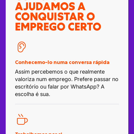
AJUDAMOS A
CONQUISTAR O
EMPREGO CERTO
Conhecemo-lo numa conversa rápida
Assim percebemos o que realmente
valoriza num emprego. Prefere passar no
escritório ou falar por WhatsApp? A
escolha é sua.