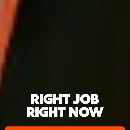
RIGHT JOB
RIGHT NOW