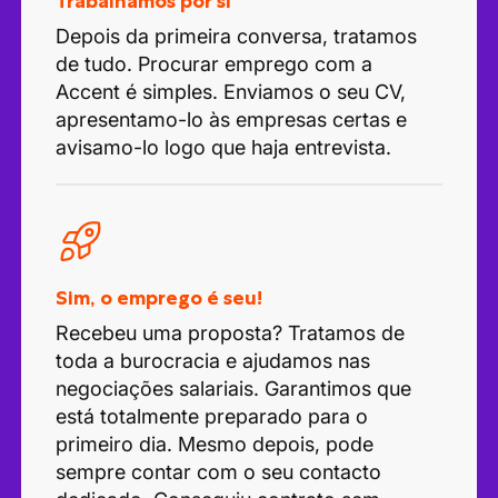
Trabalhamos por si
Depois da primeira conversa, tratamos
de tudo. Procurar emprego com a
Accent é simples. Enviamos o seu CV,
apresentamo-lo às empresas certas e
avisamo-lo logo que haja entrevista.
Sim, o emprego é seu!
Recebeu uma proposta? Tratamos de
toda a burocracia e ajudamos nas
negociações salariais. Garantimos que
está totalmente preparado para o
primeiro dia. Mesmo depois, pode
sempre contar com o seu contacto