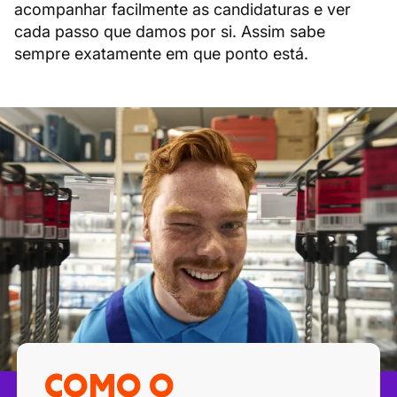
acompanhar facilmente as candidaturas e ver
cada passo que damos por si. Assim sabe
sempre exatamente em que ponto está.
COMO O