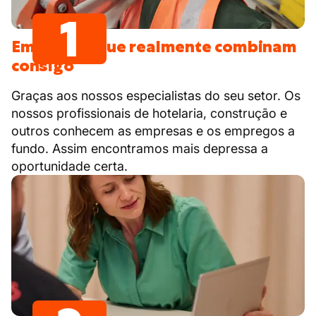
1
Empregos que realmente combinam
consigo
Graças aos nossos especialistas do seu setor. Os
nossos profissionais de hotelaria, construção e
outros conhecem as empresas e os empregos a
fundo. Assim encontramos mais depressa a
oportunidade certa.