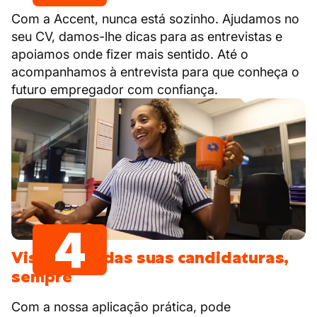
Com a Accent, nunca está sozinho. Ajudamos no
seu CV, damos-lhe dicas para as entrevistas e
apoiamos onde fizer mais sentido. Até o
acompanhamos à entrevista para que conheça o
futuro empregador com confiança.
4
Visão clara das suas candidaturas,
sempre
Com a nossa aplicação prática, pode