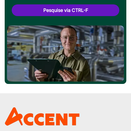
Pesquise via CTRL-F