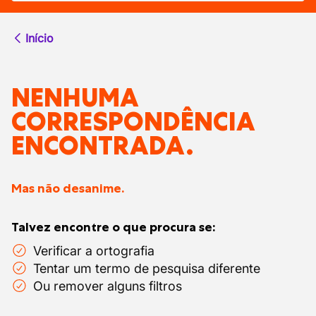
Início
NENHUMA
CORRESPONDÊNCIA
ENCONTRADA.
Mas não desanime.
Talvez encontre o que procura se:
Verificar a ortografia
Tentar um termo de pesquisa diferente
Ou remover alguns filtros