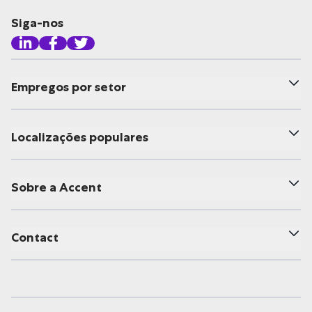
Siga-nos
Empregos por setor
Localizações populares
Sobre a Accent
Contact