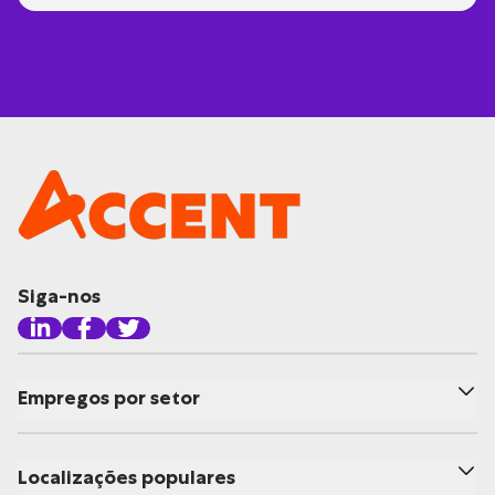
Siga-nos
Empregos por setor
Localizações populares