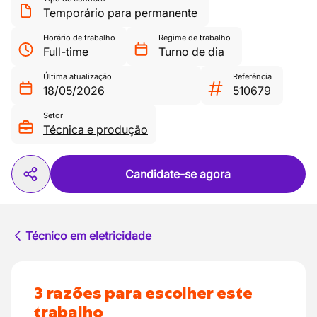
Temporário para permanente
Horário de trabalho
Regime de trabalho
Full-time
Turno de dia
Última atualização
Referência
18/05/2026
510679
Setor
Técnica e produção
Candidate-se agora
Técnico em eletricidade
3 razões para escolher este
trabalho