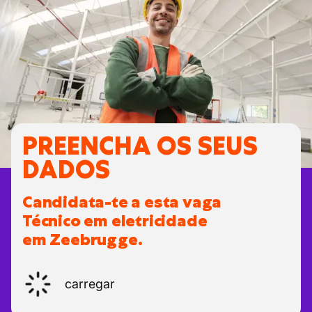
PREENCHA OS SEUS
DADOS
Candidata-te a esta vaga
Técnico em eletricidade
em Zeebrugge.
carregar