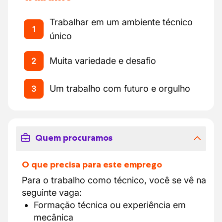
Trabalhar em um ambiente técnico
1
único
Muita variedade e desafio
2
Um trabalho com futuro e orgulho
3
Quem procuramos
O que precisa para este emprego
Para o trabalho como técnico, você se vê na
seguinte vaga:
Formação técnica ou experiência em
mecânica