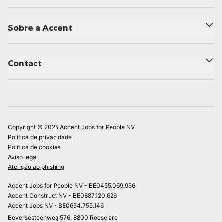
Sobre a Accent
Contact
Copyright © 2025 Accent Jobs for People NV
Política de privacidade
Política de cookies
Aviso legal
Atenção ao phishing
Accent Jobs for People NV - BE0455.069.956
Accent Construct NV - BE0887.120.626
Accent Jobs NV - BE0654.755.146
Beversesteenweg 576, 8800 Roeselare