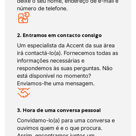
deixe o seu nome, endereço de e-mail e
número de telefone.
2. Entramos em contacto consigo
Um especialista da Accent da sua área
irá contactá-lo(a). Fornecemos todas as
informações necessárias e
respondemos às suas perguntas. Não
está disponível no momento?
Enviamos-lhe uma mensagem.
3. Hora de uma conversa pessoal
Convidamo-lo(a) para uma conversa e
ouvimos quem é e o que procura.
Assim, encontramos juntos um