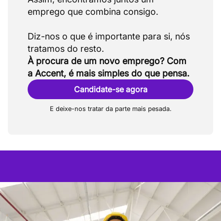
emprego que combina consigo.
Diz-nos o que é importante para si, nós
À procura de um novo emprego? Com
a Accent, é mais simples do que pensa.
Candidate-se agora
E deixe-nos tratar da parte mais pesada.