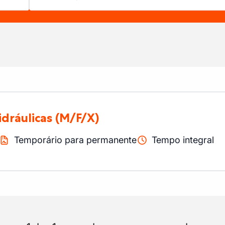
idráulicas
(M/F/X)
Temporário para permanente
Tempo integral