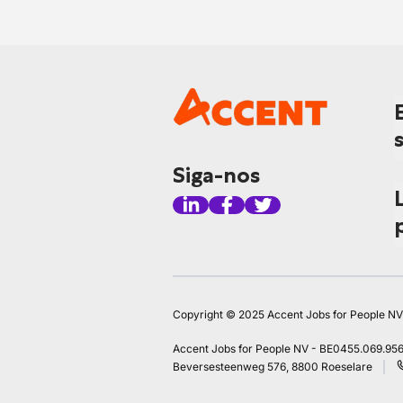
Siga-nos
Copyright © 2025 Accent Jobs for People NV
Accent Jobs for People NV - BE0455.069.95
Beversesteenweg 576, 8800 Roeselare