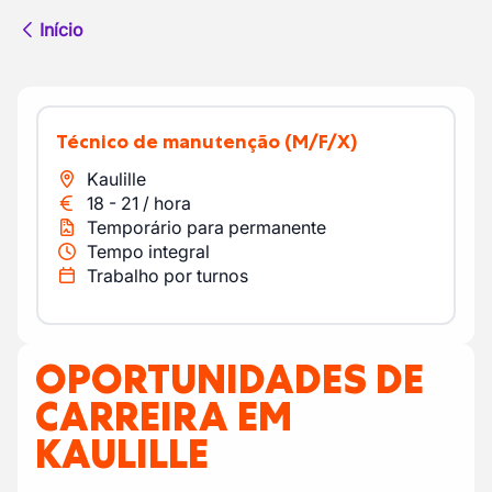
Início
Técnico de manutenção
(M/F/X)
Kaulille
18
-
21
/
hora
Temporário para permanente
Tempo integral
Trabalho por turnos
OPORTUNIDADES DE
CARREIRA EM
KAULILLE