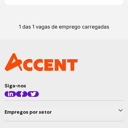
1 das 1 vagas de emprego carregadas
Siga-nos
Empregos por setor