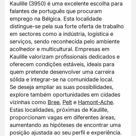
Kaulille (3950) é uma excelente escolha para
falantes de português que procuram
emprego na Bélgica. Esta localidade
distingue-se pela sua forte oferta de trabalho
em sectores como a indústria, logística e
serviços, sendo reconhecida pelo ambiente
acolhedor e multicultural. Empresas em
Kaulille valorizam profissionais dedicados e
oferecem condições estáveis, ideais para
quem pretende desenvolver uma carreira
sólida e integrar-se na comunidade local.
Se deseja ampliar as suas possibilidades,
explore também oportunidades em cidades
vizinhas como
Bree
,
Pelt
e
Hamont-Ache
.
Estas localidades, próximas de Kaulille,
proporcionam vagas em diferentes áreas,
aumentando as hipóteses de encontrar uma
posição ajustada ao seu perfil e experiência.