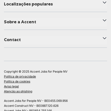
Localizações populares
Sobre a Accent
Contact
Copyright © 2025 Accent Jobs for People NV
Política de privacidade
Política de cookies
Aviso legal
Atenção ao phishing
Accent Jobs for People NV - BE0455.069.956
Accent Construct NV - BE0887.120.626
Accent Jobs NV - BE0654.755.146