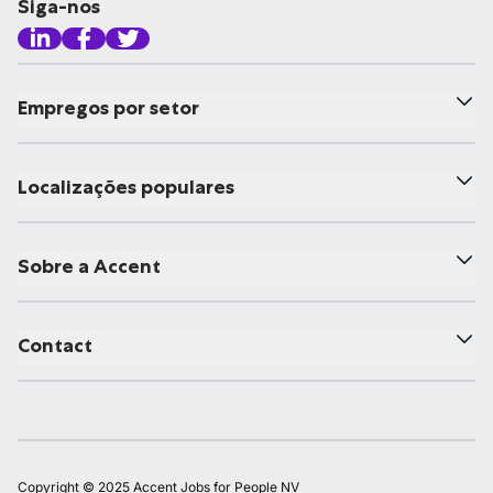
Siga-nos
Empregos por setor
Localizações populares
Sobre a Accent
Contact
Copyright © 2025 Accent Jobs for People NV