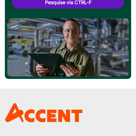
Pesquise via CTRL-F