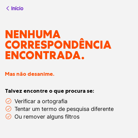
Início
NENHUMA
CORRESPONDÊNCIA
ENCONTRADA.
Mas não desanime.
Talvez encontre o que procura se:
Verificar a ortografia
Tentar um termo de pesquisa diferente
Ou remover alguns filtros