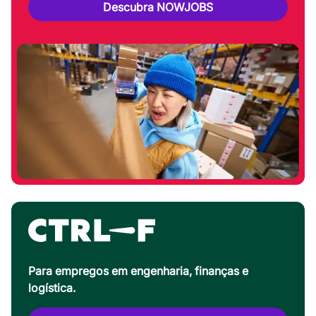
Descubra NOWJOBS
Para empregos em engenharia, finanças e
logística.