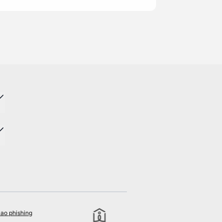
ao phishing