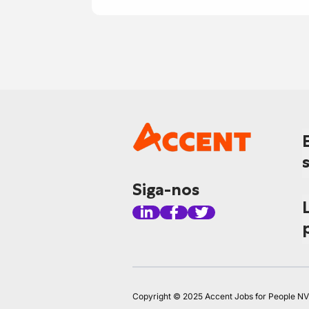
Siga-nos
Copyright © 2025 Accent Jobs for People NV