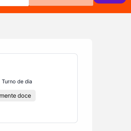
Turno de dia
amente doce