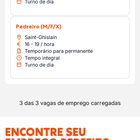
Turno de dia
Pedreiro
(M/F/X)
Saint-Ghislain
16
-
19
/
hora
Temporário para permanente
Tempo integral
Turno de dia
3 das 3 vagas de emprego carregadas
ENCONTRE SEU