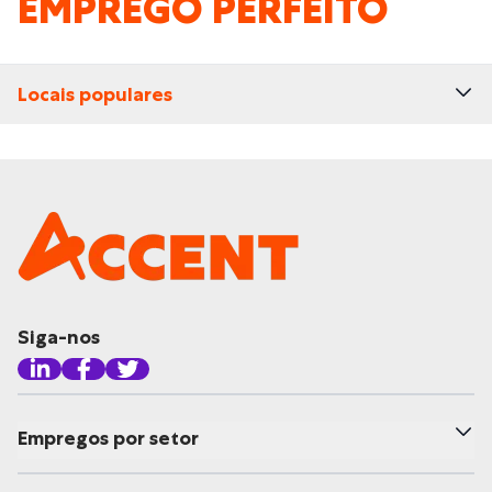
EMPREGO PERFEITO
Locais populares
Siga-nos
Empregos por setor