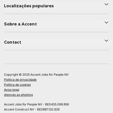
Localizações populares
Sobre a Accent
Contact
Copyright © 2025 Accent Jobs for People NV
Política de privacidade
Política de cookies
Aviso legal
Atenção ao phishing
Accent Jobs for People NV - BE0455.069.956
Accent Construct NV - BE0887.120.626