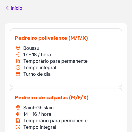
Início
pedreiro polivalente
(M/F/X)
Boussu
17
-
18
/
hora
Temporário para permanente
Tempo integral
Turno de dia
Pedreiro de calçadas
(M/F/X)
Saint-Ghislain
14
-
16
/
hora
Temporário para permanente
Tempo integral