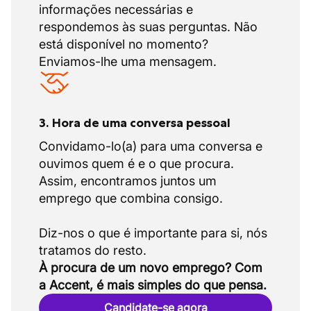
informações necessárias e
respondemos às suas perguntas. Não
está disponível no momento?
Enviamos-lhe uma mensagem.
3. Hora de uma conversa pessoal
Convidamo-lo(a) para uma conversa e
ouvimos quem é e o que procura.
Assim, encontramos juntos um
emprego que combina consigo.
Diz-nos o que é importante para si, nós
À procura de um novo emprego? Com
a Accent, é mais simples do que pensa.
Candidate-se agora