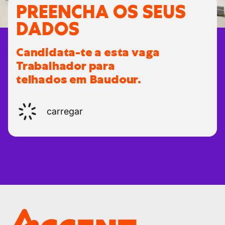
PREENCHA OS SEUS
DADOS
Candidata-te a esta vaga
Trabalhador para
telhados em Baudour.
carregar