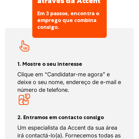
através da Accent
Em 3 passos, encontra o
emprego que combina
consigo.
1. Mostre o seu interesse
Clique em “Candidatar-me agora” e
deixe o seu nome, endereço de e-mail e
número de telefone.
2. Entramos em contacto consigo
Um especialista da Accent da sua área
irá contactá-lo(a). Fornecemos todas as