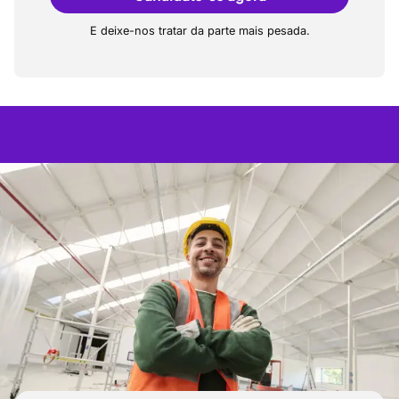
E deixe-nos tratar da parte mais pesada.