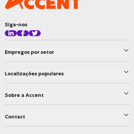
Siga-nos
Empregos por setor
Localizações populares
Sobre a Accent
Contact