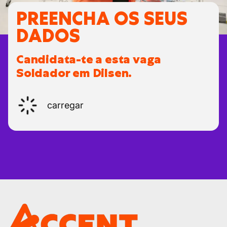
PREENCHA OS SEUS
DADOS
Candidata-te a esta vaga
Soldador em Dilsen.
carregar