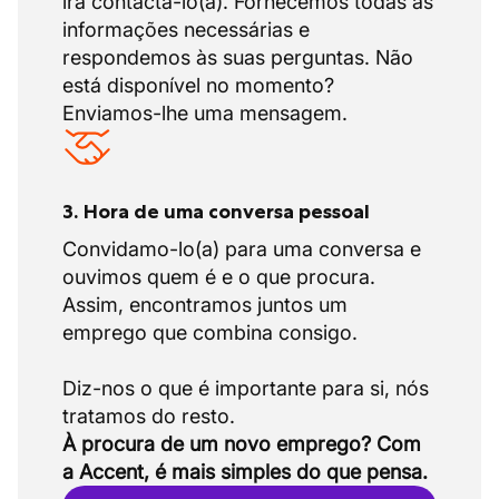
irá contactá-lo(a). Fornecemos todas as
informações necessárias e
respondemos às suas perguntas. Não
está disponível no momento?
Enviamos-lhe uma mensagem.
3. Hora de uma conversa pessoal
Convidamo-lo(a) para uma conversa e
ouvimos quem é e o que procura.
Assim, encontramos juntos um
emprego que combina consigo.
Diz-nos o que é importante para si, nós
À procura de um novo emprego? Com
a Accent, é mais simples do que pensa.