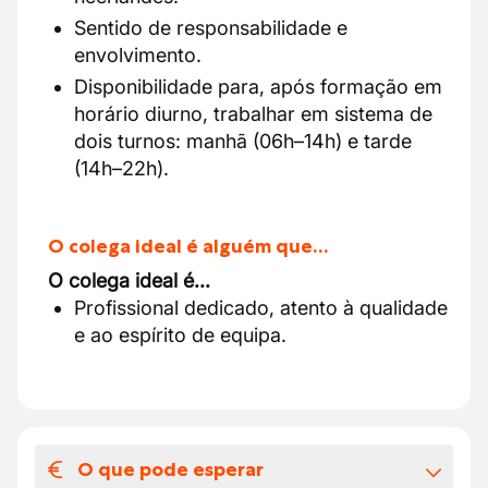
Sentido de responsabilidade e
envolvimento.
Disponibilidade para, após formação em
horário diurno, trabalhar em sistema de
dois turnos: manhã (06h–14h) e tarde
(14h–22h).
O colega ideal é alguém que…
O colega ideal é...
Profissional dedicado, atento à qualidade
e ao espírito de equipa.
O que pode esperar