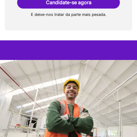
Candidate-se agora
E deixe-nos tratar da parte mais pesada.