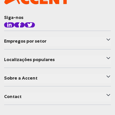
Siga-nos
Empregos por setor
Localizações populares
Sobre a Accent
Contact