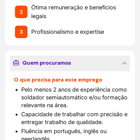
Ótima remuneração e benefícios
2
legais
Profissionalismo e expertise
3
Quem procuramos
O que precisa para este emprego
Pelo menos 2 anos de experiência como
soldador semiautomático e/ou formação
relevante na área.
Capacidade de trabalhar com precisão e
entregar trabalho de qualidade.
Fluência em português, inglês ou
neerlandês.