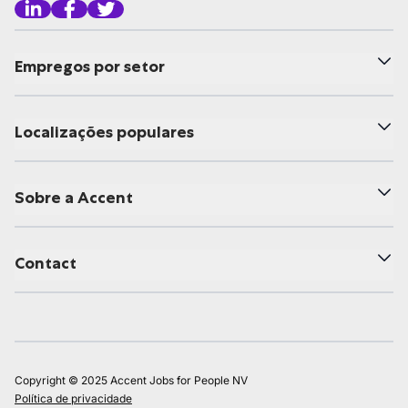
Empregos por setor
Localizações populares
Sobre a Accent
Contact
Copyright © 2025 Accent Jobs for People NV
Política de privacidade