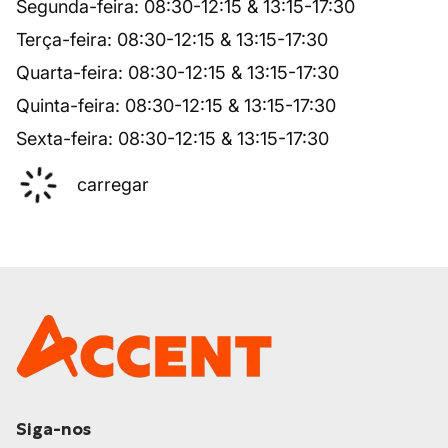
Segunda-feira
:
08:30
-
12:15
&
13:15
-
17:30
Terça-feira
:
08:30
-
12:15
&
13:15
-
17:30
Quarta-feira
:
08:30
-
12:15
&
13:15
-
17:30
Quinta-feira
:
08:30
-
12:15
&
13:15
-
17:30
Sexta-feira
:
08:30
-
12:15
&
13:15
-
17:30
carregar
Siga-nos