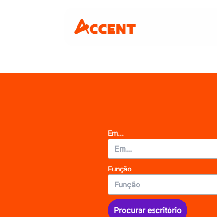
Em...
Função
Procurar escritório