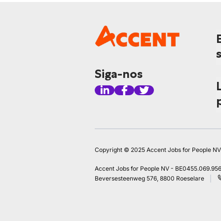
Siga-nos
Copyright © 2025 Accent Jobs for People NV
Accent Jobs for People NV - BE0455.069.95
Beversesteenweg 576, 8800 Roeselare