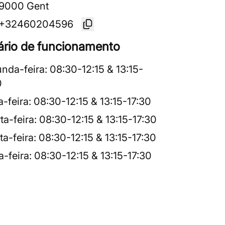
9000 Gent
+32460204596
ário de funcionamento
nda-feira
:
08:30
-
12:15
&
13:15
-
0
a-feira
:
08:30
-
12:15
&
13:15
-
17:30
ta-feira
:
08:30
-
12:15
&
13:15
-
17:30
ta-feira
:
08:30
-
12:15
&
13:15
-
17:30
a-feira
:
08:30
-
12:15
&
13:15
-
17:30