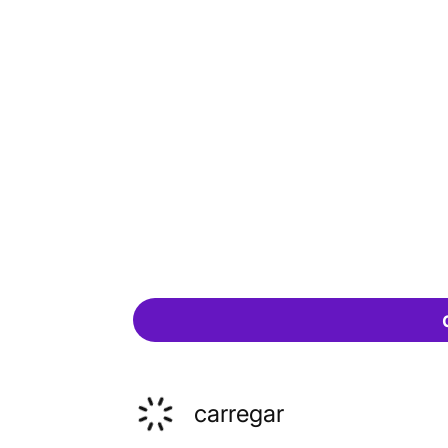
carregar