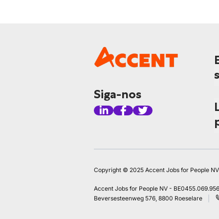
Siga-nos
Copyright © 2025 Accent Jobs for People NV
Accent Jobs for People NV - BE0455.069.95
Beversesteenweg 576, 8800 Roeselare