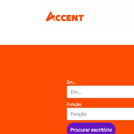
Em...
Função
Procurar escritório