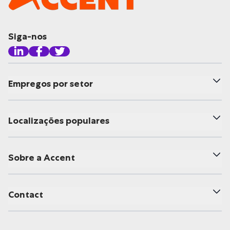
Siga-nos
Empregos por setor
Localizações populares
Sobre a Accent
Contact