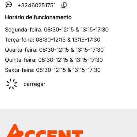
+32460251751
Horário de funcionamento
Segunda-feira
:
08:30
-
12:15
&
13:15
-
17:30
Terça-feira
:
08:30
-
12:15
&
13:15
-
17:30
Quarta-feira
:
08:30
-
12:15
&
13:15
-
17:30
Quinta-feira
:
08:30
-
12:15
&
13:15
-
17:30
Sexta-feira
:
08:30
-
12:15
&
13:15
-
17:30
carregar