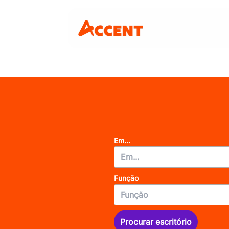
Em...
Função
Procurar escritório