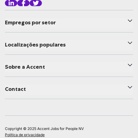
Empregos por setor
Localizações populares
Sobre a Accent
Contact
Copyright © 2025 Accent Jobs for People NV
Política de privacidade