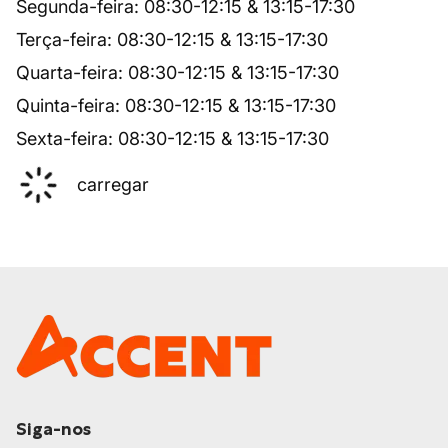
Segunda-feira
:
08:30
-
12:15
&
13:15
-
17:30
Terça-feira
:
08:30
-
12:15
&
13:15
-
17:30
Quarta-feira
:
08:30
-
12:15
&
13:15
-
17:30
Quinta-feira
:
08:30
-
12:15
&
13:15
-
17:30
Sexta-feira
:
08:30
-
12:15
&
13:15
-
17:30
carregar
Siga-nos