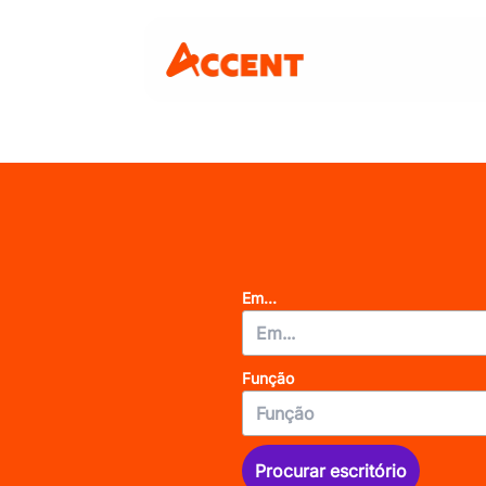
Em...
Função
Procurar escritório