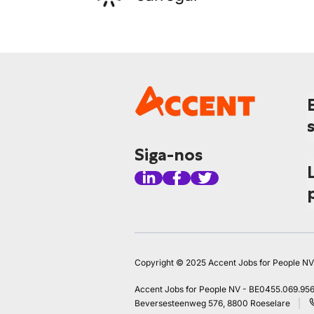
Siga-nos
Copyright © 2025 Accent Jobs for People NV
Accent Jobs for People NV - BE0455.069.95
Beversesteenweg 576, 8800 Roeselare