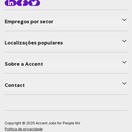
Empregos por setor
Localizações populares
Sobre a Accent
Contact
Copyright © 2025 Accent Jobs for People NV
Política de privacidade