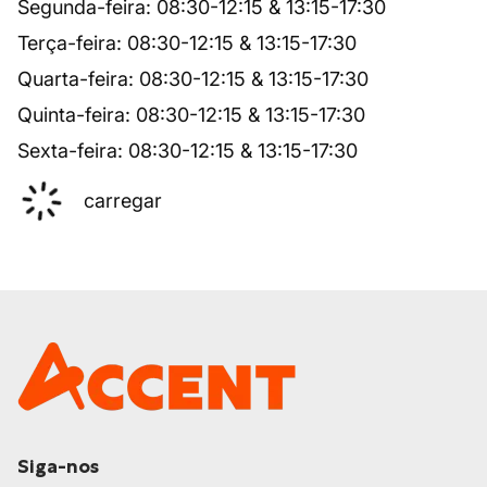
Segunda-feira
:
08:30
-
12:15
&
13:15
-
17:30
Terça-feira
:
08:30
-
12:15
&
13:15
-
17:30
Quarta-feira
:
08:30
-
12:15
&
13:15
-
17:30
Quinta-feira
:
08:30
-
12:15
&
13:15
-
17:30
Sexta-feira
:
08:30
-
12:15
&
13:15
-
17:30
carregar
Siga-nos