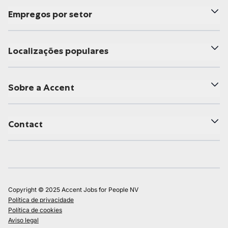
Empregos por setor
Localizações populares
Sobre a Accent
Contact
Copyright © 2025 Accent Jobs for People NV
Política de privacidade
Política de cookies
Aviso legal