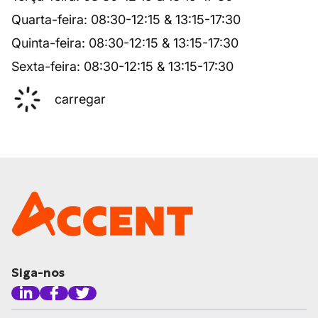
Quarta-feira
:
08:30
-
12:15
&
13:15
-
17:30
Quinta-feira
:
08:30
-
12:15
&
13:15
-
17:30
Sexta-feira
:
08:30
-
12:15
&
13:15
-
17:30
carregar
Siga-nos