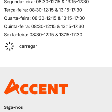
Segunda-feira
:
08:30
-
12:15
&
13:15
-
17:30
Terça-feira
:
08:30
-
12:15
&
13:15
-
17:30
Quarta-feira
:
08:30
-
12:15
&
13:15
-
17:30
Quinta-feira
:
08:30
-
12:15
&
13:15
-
17:30
Sexta-feira
:
08:30
-
12:15
&
13:15
-
17:30
carregar
Siga-nos