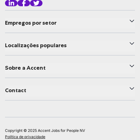
Empregos por setor
Localizações populares
Sobre a Accent
Contact
Copyright © 2025 Accent Jobs for People NV
Política de privacidade