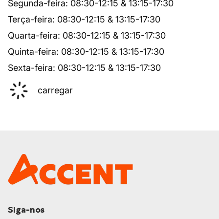
Segunda-feira
:
08:30
-
12:15
&
13:15
-
17:30
Terça-feira
:
08:30
-
12:15
&
13:15
-
17:30
Quarta-feira
:
08:30
-
12:15
&
13:15
-
17:30
Quinta-feira
:
08:30
-
12:15
&
13:15
-
17:30
Sexta-feira
:
08:30
-
12:15
&
13:15
-
17:30
carregar
Siga-nos