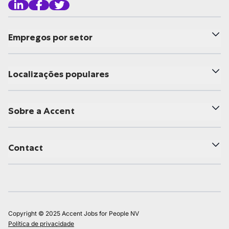
Empregos por setor
Localizações populares
Sobre a Accent
Contact
Copyright © 2025 Accent Jobs for People NV
Política de privacidade