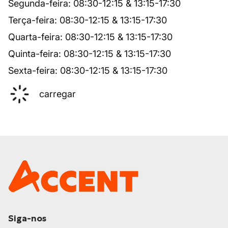
Segunda-feira
:
08:30
-
12:15
&
13:15
-
17:30
Terça-feira
:
08:30
-
12:15
&
13:15
-
17:30
Quarta-feira
:
08:30
-
12:15
&
13:15
-
17:30
Quinta-feira
:
08:30
-
12:15
&
13:15
-
17:30
Sexta-feira
:
08:30
-
12:15
&
13:15
-
17:30
carregar
Siga-nos